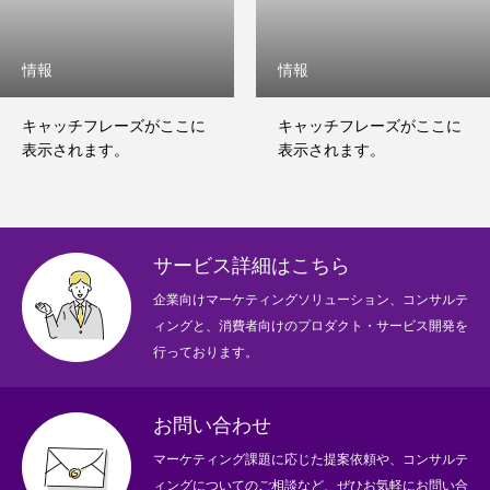
情報
情報
キャッチフレーズがここに
キャッチフレーズがここに
表示されます。
表示されます。
サービス詳細はこちら
企業向けマーケティングソリューション、コンサルテ
ィングと、消費者向けのプロダクト・サービス開発を
行っております。
お問い合わせ
マーケティング課題に応じた提案依頼や、コンサルテ
ィングについてのご相談など、ぜひお気軽にお問い合