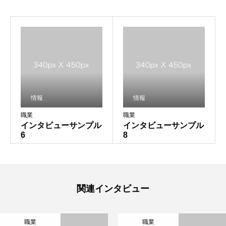
情報
情報
職業
職業
インタビューサンプル
インタビューサンプル
6
8
関連インタビュー
職業
職業