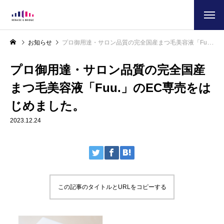
お知らせ
プロ御用達・サロン品質の完全国産まつ毛美容液「Fuu.」のEC専売をはじめました。
プロ御用達・サロン品質の完全国産
まつ毛美容液「Fuu.」のEC専売をは
じめました。
2023.12.24
この記事のタイトルとURLをコピーする