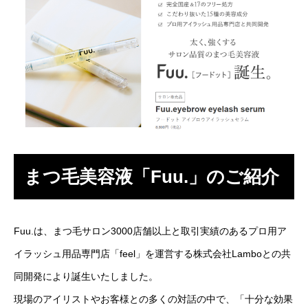
まつ毛美容液「Fuu.」のご紹介
Fuu.は、まつ毛サロン3000店舗以上と取引実績のあるプロ用ア
イラッシュ用品専門店「feel」を運営する株式会社Lamboとの共
同開発により誕生いたしました。
現場のアイリストやお客様との多くの対話の中で、「十分な効果