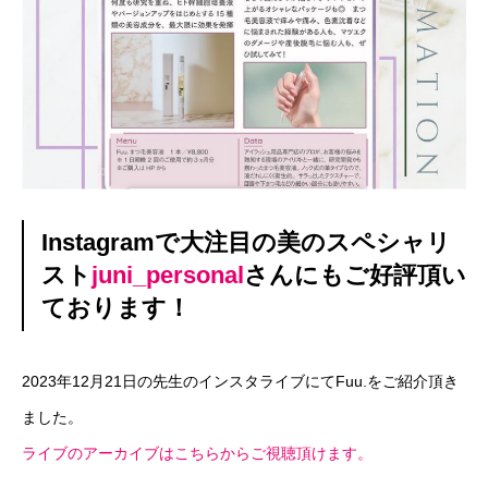
Instagramで大注目の美のスペシャリ
スト
juni_personal
さんにもご好評頂い
ております！
2023年12月21日の先生のインスタライブにてFuu.をご紹介頂き
ました。
ライブのアーカイブはこちらからご視聴頂けます。