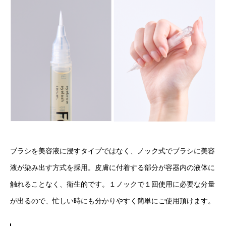
ブラシを美容液に浸すタイプではなく、ノック式でブラシに美容
液が染み出す方式を採用。皮膚に付着する部分が容器内の液体に
触れることなく、衛生的です。１ノックで１回使用に必要な分量
が出るので、忙しい時にも分かりやすく簡単にご使用頂けます。