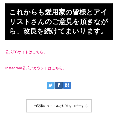
これからも愛用家の皆様とアイ
リストさんのご意見を頂きなが
ら、改良を続けてまいります。
公式ECサイトはこちら。
Instagram公式アカウントはこちら。
この記事のタイトルとURLをコピーする