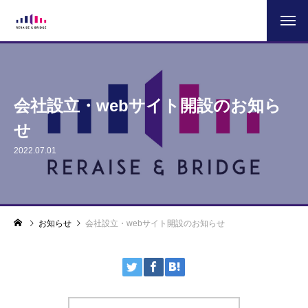
会社設立・webサイト開設のお知ら
せ
2022.07.01
お知らせ
会社設立・webサイト開設のお知らせ