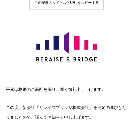
この記事のタイトルとURLをコピーする
平素は格別のご高配を賜り、厚く御礼申し上げます。
この度、新会社「リレイズブリッジ株式会社」を発足の運びとな
りましたので、謹んでお知らせ申し上げます。